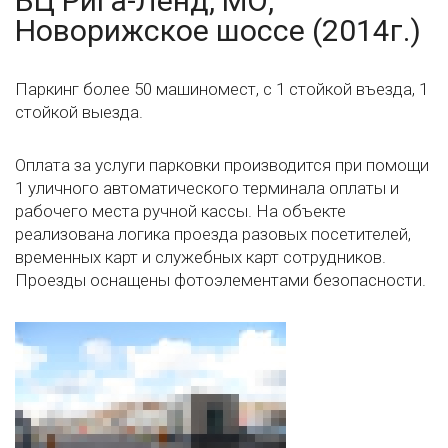
БЦ Рига-Ленд, МО,
Новорижское шоссе (2014г.)
Паркинг более 50 машиномест, с 1 стойкой въезда, 1
стойкой выезда.
Оплата за услуги парковки производится при помощи
1 уличного автоматического терминала оплаты и
рабочего места ручной кассы. На объекте
реализована логика проезда разовых посетителей,
временных карт и служебных карт сотрудников.
Проезды оснащены фотоэлементами безопасности.