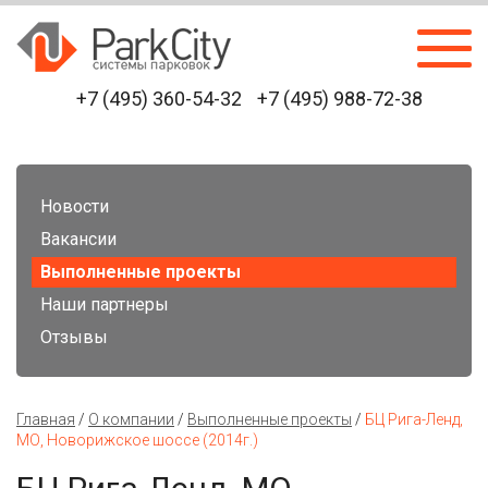
+7 (495) 360-54-32
+7 (495) 988-72-38
Новости
Вакансии
Выполненные проекты
Наши партнеры
Отзывы
Главная
/
О компании
/
Выполненные проекты
/
БЦ Рига-Ленд,
МО, Новорижское шоссе (2014г.)