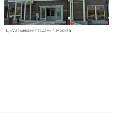
ТЦ «Марьинский пассаж» г. Москва