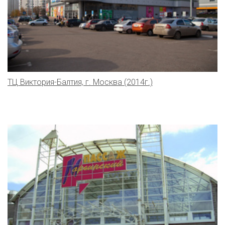
ТЦ Виктория-Балтия, г. Москва (2014г.)