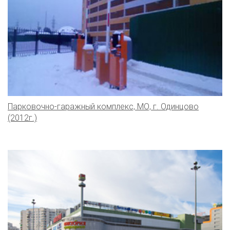
Парковочно-гаражный комплекс, МО, г. Одинцово
(2012г.)