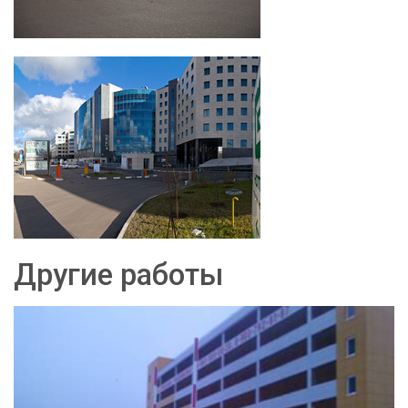
Другие работы