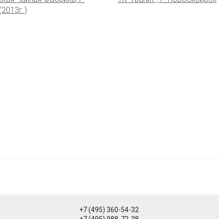
2013г.)
+7 (495) 360-54-32