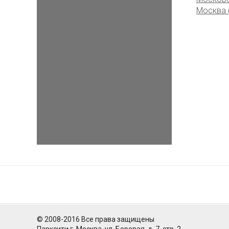
Москва (
© 2008-2016 Все права защищены