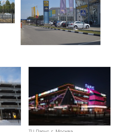
ТЦ Парус, г. Москва