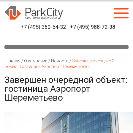
+7 (495) 360-54-32
+7 (495) 988-72-38
Главная
/
О компании
/
Новости
/
Завершен очередной
объект: гостиница Аэропорт Шереметьево
Завершен очередной объект:
гостиница Аэропорт
Шереметьево