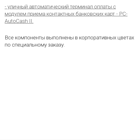
- уличный автоматический терминал оплаты с
модулем приема контактных банковских карт - PC-
AutoCash II.
Все компоненты выполнены в корпоративных цветах
по специальному заказу.