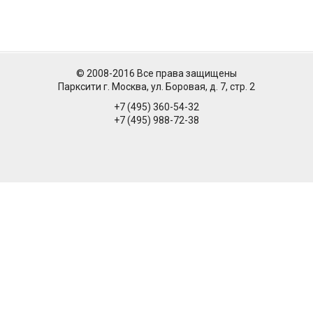
© 2008-2016 Все права защищены
Парксити г. Москва, ул. Боровая, д. 7, стр. 2
+7 (495) 360-54-32
+7 (495) 988-72-38