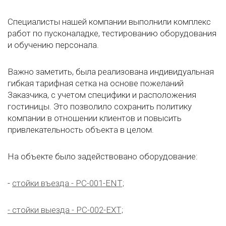
Специалисты нашей компании выполнили комплекс
работ по пусконаладке, тестированию оборудования
и обучению персонала.
Важно заметить, была реализована индивидуальная
гибкая тарифная сетка на основе пожеланий
Заказчика, с учетом специфики и расположения
гостиницы. Это позволило сохранить политику
компании в отношении клиентов и повысить
привлекательность объекта в целом.
На объекте было задействовано оборудование:
-
стойки въезда - PC-001-ENT;
- стойки выезда - PC-002-EXT;