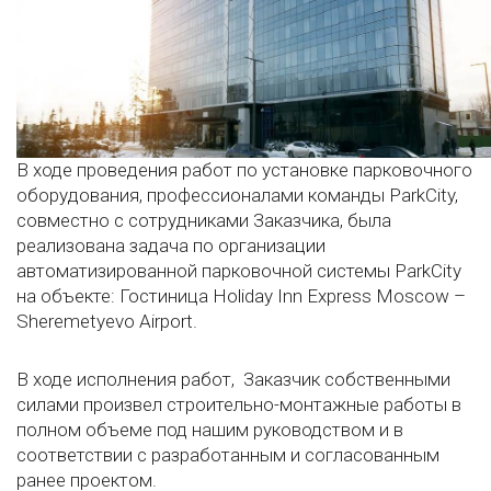
В ходе проведения работ по установке парковочного
оборудования, профессионалами команды ParkCity,
совместно с сотрудниками Заказчика, была
реализована задача по организации
автоматизированной парковочной системы ParkCity
на объекте: Гостиница Holiday Inn Express Moscow –
Sheremetyevo Airport.
В ходе исполнения работ, Заказчик собcтвенными
силами произвел строительно-монтажные работы в
полном объеме под нашим руководством и в
соответствии с разработанным и согласованным
ранее проектом.