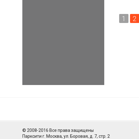
1
2
© 2008-2016 Все права защищены
Парксити г. Москва, ул. Боровая, д. 7, стр. 2