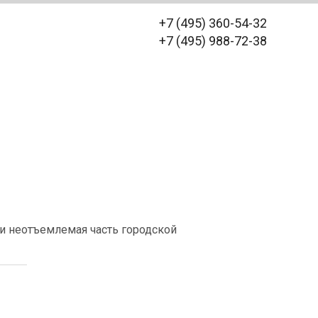
+7 (495) 360-54-32
+7 (495) 988-72-38
 и неотъемлемая часть городской