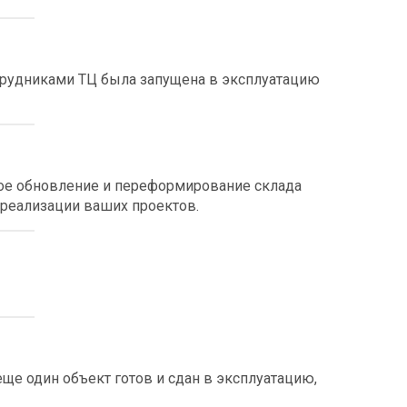
трудниками ТЦ была запущена в эксплуатацию
ое обновление и переформирование склада
 реализации ваших проектов.
ще один объект готов и сдан в эксплуатацию,